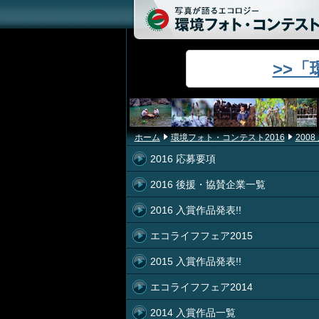
>>
ホーム
環境フォト・コンテスト2016
200
2016 応募要項
2016 後援・協賛企業一覧
2016 入賞作品発表!!
エコライフフェア2015
2015 入賞作品発表!!
エコライフフェア2014
2014 入賞作品一覧