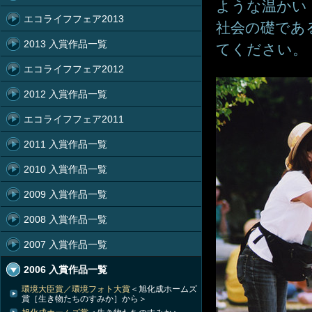
ような温かい
エコライフフェア2013
社会の礎であ
2013 入賞作品一覧
てください。
エコライフフェア2012
2012 入賞作品一覧
エコライフフェア2011
2011 入賞作品一覧
2010 入賞作品一覧
2009 入賞作品一覧
2008 入賞作品一覧
2007 入賞作品一覧
2006 入賞作品一覧
環境大臣賞／環境フォト大賞
＜旭化成ホームズ
賞［生き物たちのすみか］から＞