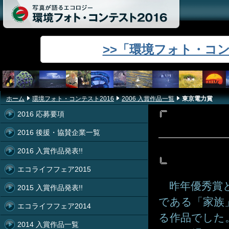
>>「環境フォト・コン
ホーム
環境フォト・コンテスト2016
2006 入賞作品一覧
東京電力賞
2016 応募要項
2016 後援・協賛企業一覧
2016 入賞作品発表!!
エコライフフェア2015
昨年優秀賞と
2015 入賞作品発表!!
である「家族
エコライフフェア2014
る作品でした
2014 入賞作品一覧