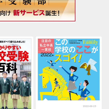
2022-06-15