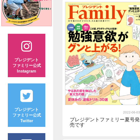
プレジデント
ファミリー公式
Instagram
プレジデント
2022-06-03
ファミリー公式
プレジデントファミリー夏号発
Twitter
売です