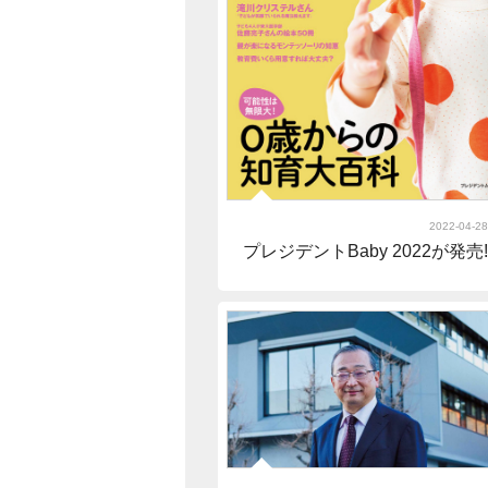
2022-04-28
プレジデントBaby 2022が発売!