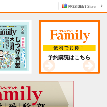
便利でお得！
予約購読はこちら