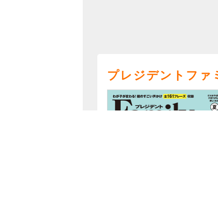
プレジデントファ