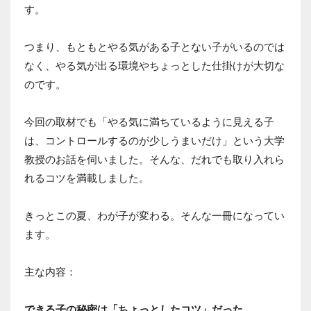
す。
つまり、もともとやる気がある子とない子がいるのでは
なく、やる気が出る環境やちょっとした仕掛けが大切な
のです。
今回の取材でも「やる気に満ちているように見える子
は、コントロールするのが少しうまいだけ」という大学
教授のお話を伺いました。そんな、だれでも取り入れら
れるコツを満載しました。
きっとこの夏、わが子が変わる。そんな一冊になってい
ます。
主な内容：
できる子の秘密は「ちょっとしたコツ」だった