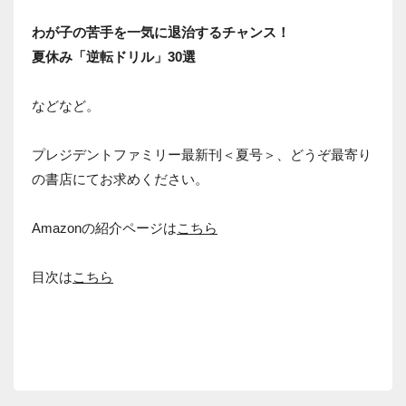
わが子の苦手を一気に退治するチャンス！
夏休み「逆転ドリル」30選
などなど。
プレジデントファミリー最新刊＜夏号＞、どうぞ最寄り
の書店にてお求めください。
Amazonの紹介ページは
こちら
目次は
こちら