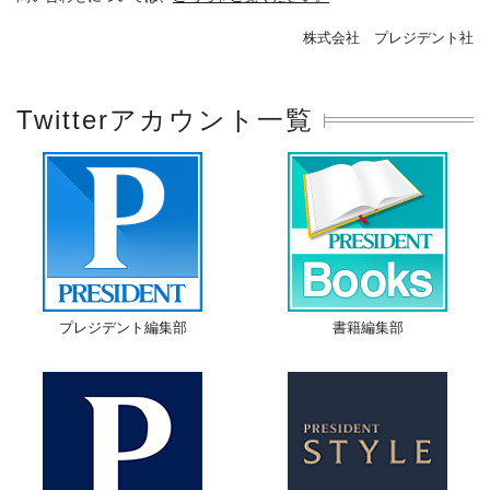
株式会社 プレジデント社
Twitterアカウント一覧
プレジデント編集部
書籍編集部