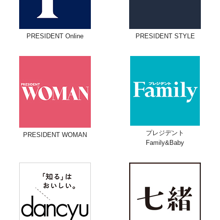
PRESIDENT Online
PRESIDENT STYLE
プレジデント
PRESIDENT WOMAN
Family&Baby