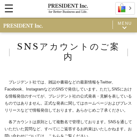
MENU
SNSアカウントのご案
内
プレジデント社では、雑誌や書籍などの最新情報をTwitter、
Facebook、InstagramなどのSNSで発信しています。ただしSNSにおけ
る情報発信のすべてが、プレジデント社の公式発表・見解を表している
ものではありません。正式な発表に関してはホームページおよびプレス
リリースなどで情報発信しております。あらかじめご了承ください。
各アカウントは原則として複数名で管理しております。SNSを通して
いただいた質問など、すべてにご返答するお約束はいたしかねます。お
問い合わせについては、
こちらをご覧ください。