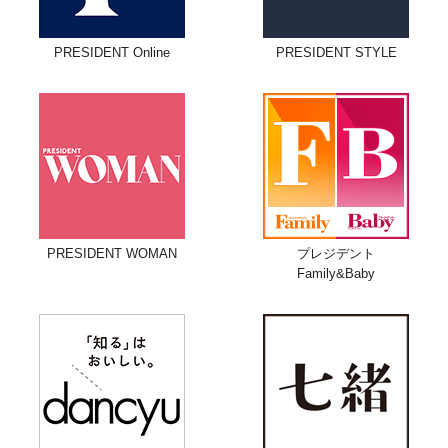
PRESIDENT Online
PRESIDENT STYLE
PRESIDENT WOMAN
プレジデント
Family&Baby