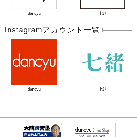
dancyu
七緒
Instagramアカウント一覧
dancyu
七緒