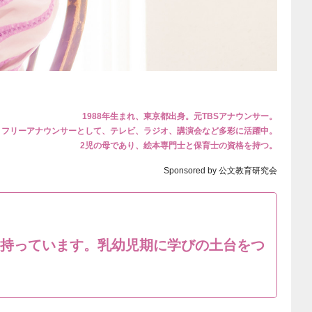
1988年生まれ、東京都出身。元TBSアナウンサー。
よりフリーアナウンサーとして、テレビ、ラジオ、講演会など多彩に活躍中。
2児の母であり、絵本専門士と保育士の資格を持つ。
Sponsored by 公文教育研究会
持っています。乳幼児期に学びの土台をつ