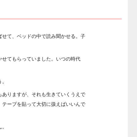
ばせて、ベッドの中で読み聞かせる。子
かせてもらっていました。いつの時代
う。
もありますが、それも生きていくうえで
、テープを貼って大切に扱えばいいんで
ん。