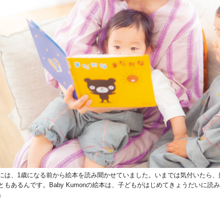
には、1歳になる前から絵本を読み聞かせていました。いまでは気付いたら、
ともあるんです。Baby Kumonの絵本は、子どもがはじめてきょうだいに
」