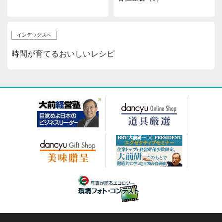
インデックスへ
時間が育てるおいしいレシピ