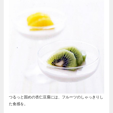
つるっと固めの杏仁豆腐には、フルーツのしゃっきりし
た食感を。