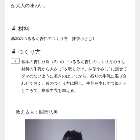
が大人の味わい。
材料
基本のつるるん杏仁のつくり方、抹茶小さじ1
つくり方
1
基本の杏仁豆腐（2）の、つるるん杏仁のつくり方のうち、
材料の牛乳から大さじ1を取り分け、抹茶小さじ1に混ぜて
ダマのないように溶きのばしてから、残りの牛乳に混ぜ合
わせておく。後のつくり方は同じ。牛乳を少しずつ加える
ところで、抹茶牛乳を加える。
教える人：関岡弘美