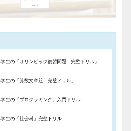
小学生の「オリンピック復習問題 完璧ドリル」
小学生の「算数文章題 完璧ドリル」
小学生の「プログラミング」入門ドリル
小学生の「社会科」完璧ドリル