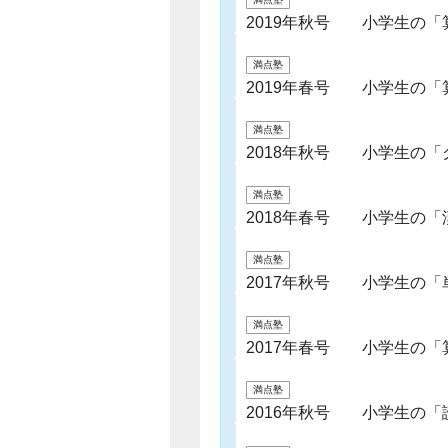
2019年秋号 小学生の「
満点塾
2019年春号 小学生の「
満点塾
2018年秋号 小学生の「
満点塾
2018年春号 小学生の「
満点塾
2017年秋号 小学生の「
満点塾
2017年春号 小学生の
満点塾
2016年秋号 小学生の「