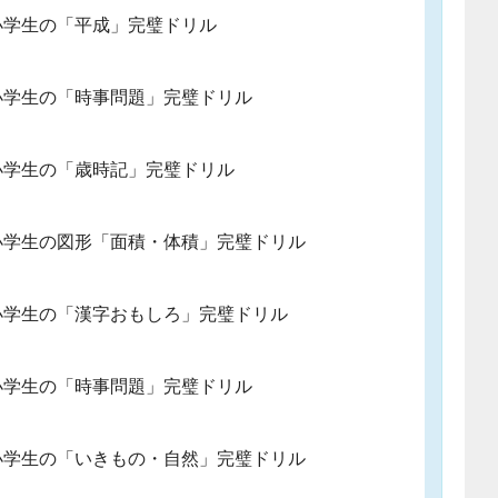
小学生の「平成」完璧ドリル
小学生の「時事問題」完璧ドリル
小学生の「歳時記」完璧ドリル
小学生の図形「面積・体積」完璧ドリル
小学生の「漢字おもしろ」完璧ドリル
小学生の「時事問題」完璧ドリル
小学生の「いきもの・自然」完璧ドリル