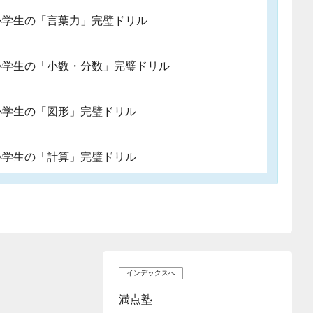
小学生の「言葉力」完璧ドリル
小学生の「小数・分数」完璧ドリル
小学生の「図形」完璧ドリル
小学生の「計算」完璧ドリル
インデックスへ
満点塾