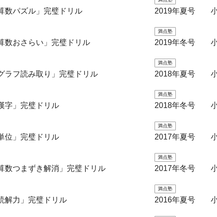
算数パズル」完璧ドリル
2019年夏号 
満点塾
算数おさらい」完璧ドリル
2019年冬号 
満点塾
グラフ読み取り」完璧ドリル
2018年夏号 
満点塾
漢字」完璧ドリル
2018年冬号 
満点塾
単位」完璧ドリル
2017年夏号 
満点塾
「算数つまずき解消」完璧ドリル
2017年冬号 
満点塾
読解力」完璧ドリル
2016年夏号 