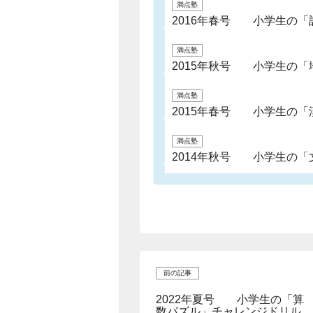
満点塾
2016年春号 小学生の「
満点塾
2015年秋号 小学生の「
満点塾
2015年春号 小学生の「
満点塾
2014年秋号 小学生の「
前の記事
2022年夏号 小学生の「算
数パズル」チャレンジドリル