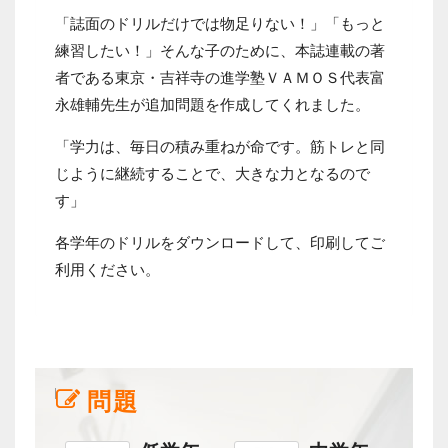
「誌面のドリルだけでは物足りない！」「もっと
練習したい！」そんな子のために、本誌連載の著
者である東京・吉祥寺の進学塾ＶＡＭＯＳ代表富
永雄輔先生が追加問題を作成してくれました。
「学力は、毎日の積み重ねが命です。筋トレと同
じように継続することで、大きな力となるので
す」
各学年のドリルをダウンロードして、印刷してご
利用ください。
問題