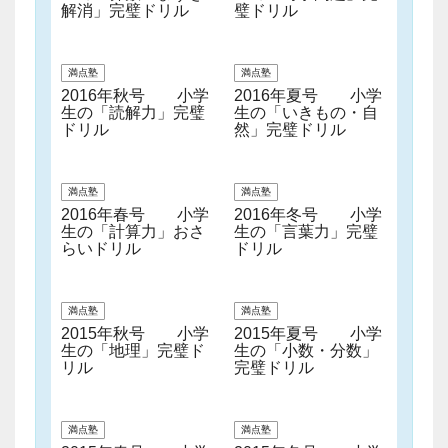
解消」完璧ドリル
璧ドリル
満点塾
満点塾
2016年秋号 小学
2016年夏号 小学
生の「読解力」完璧
生の「いきもの・自
ドリル
然」完璧ドリル
満点塾
満点塾
2016年春号 小学
2016年冬号 小学
生の「計算力」おさ
生の「言葉力」完璧
らいドリル
ドリル
満点塾
満点塾
2015年秋号 小学
2015年夏号 小学
生の「地理」完璧ド
生の「小数・分数」
リル
完璧ドリル
満点塾
満点塾