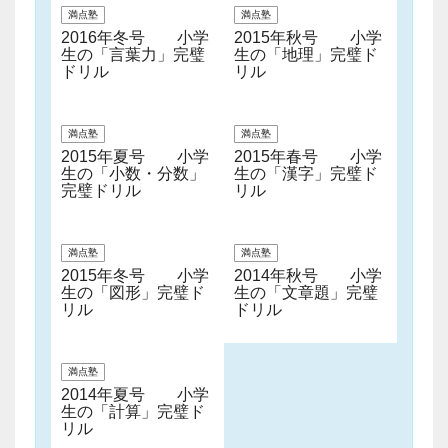
満点塾
満点塾
2016年冬号 小学
2015年秋号 小学
生の「言葉力」完璧
生の「地理」完璧ド
ドリル
リル
満点塾
満点塾
2015年夏号 小学
2015年春号 小学
生の「小数・分数」
生の「漢字」完璧ド
完璧ドリル
リル
満点塾
満点塾
2015年冬号 小学
2014年秋号 小学
生の「図形」完璧ド
生の「文章題」完璧
リル
ドリル
満点塾
2014年夏号 小学
生の「計算」完璧ド
リル