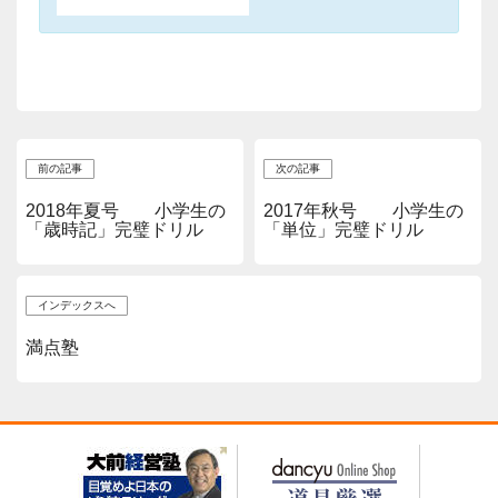
前の記事
次の記事
2018年夏号 小学生の
2017年秋号 小学生の
「歳時記」完璧ドリル
「単位」完璧ドリル
インデックスへ
満点塾