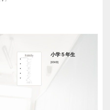
小学５年生
[65KB]