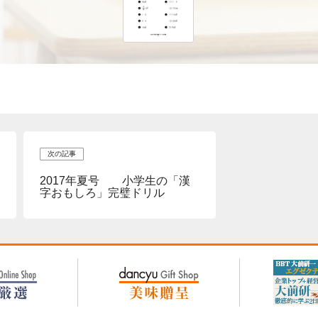
次の記事
2017年夏号 小学生の「漢
字おもしろ」完璧ドリル