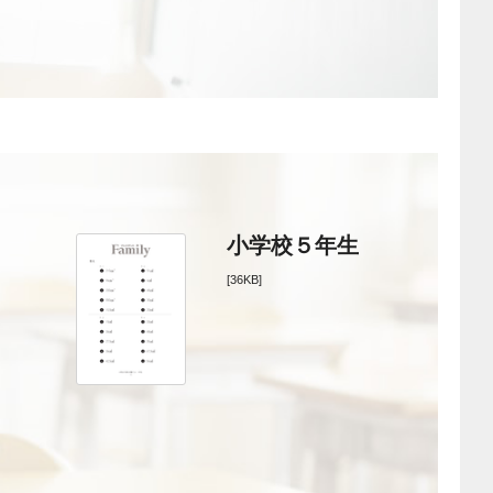
小学校５年生
[36KB]