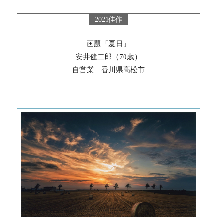
2021佳作
画題「夏日」
安井健二郎（70歳）
自営業 香川県高松市