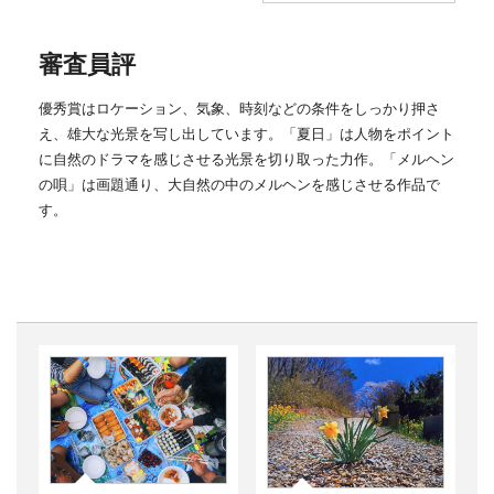
審査員評
優秀賞はロケーション、気象、時刻などの条件をしっかり押さ
え、雄大な光景を写し出しています。「夏日」は人物をポイント
に自然のドラマを感じさせる光景を切り取った力作。「メルヘン
の唄」は画題通り、大自然の中のメルヘンを感じさせる作品で
す。