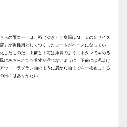
ちらの雨コートは、裄（ゆき）と身幅はＭ、Ｌの２サイズ
店」が男性用としてつくったコートがベースになってい
化したものだ。上前と下前は洋装のようにボタンで留める
風にあおられても着物が汚れないように、下前には泥よけ
アウト。ラグラン袖のように肩から袖までを一枚布にする
の日にはありがたい。