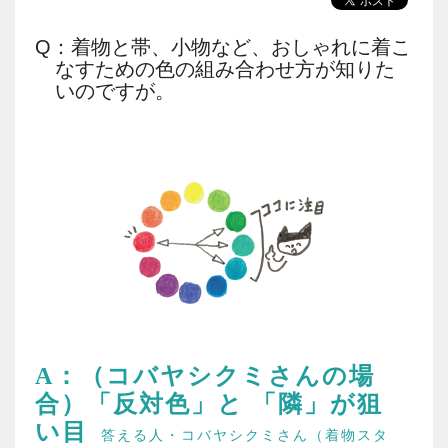
Q：着物と帯、小物など、おしゃれに着こ
なすための色の組み合わせ方が知りた
いのですが。
A：（コバヤシクミさんの場
合）「反対色」と
「隣」が狙
い目
答える人・コバヤシクミさん（着物スタ