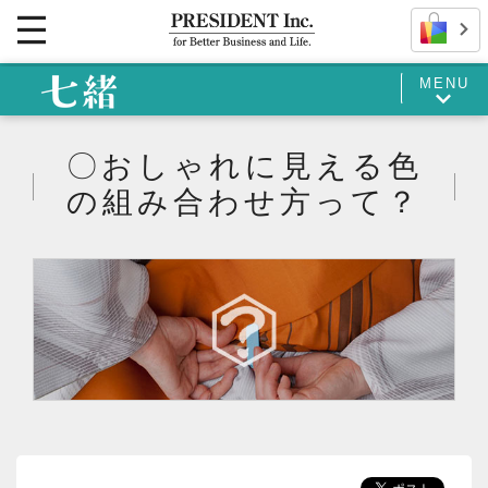
MENU
〇おしゃれに見える色
の組み合わせ方って？