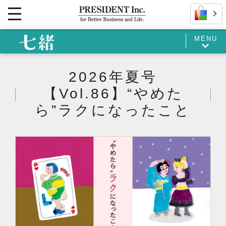
MENU
2026年夏号
【Vol.86】“やめた
ら”ラクになったこと