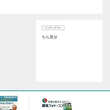
インデックスへ
ちら見せ