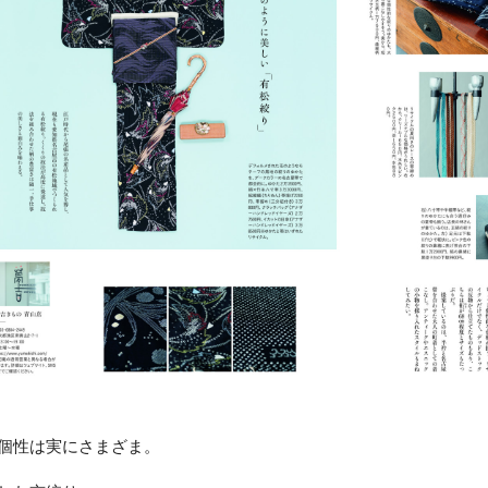
個性は実にさまざま。