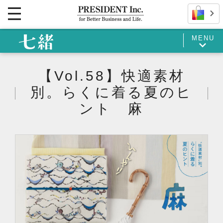
MENU
【Vol.58】快適素材
別。らくに着る夏のヒ
ント 麻