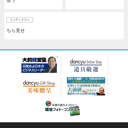
会う
インデックスへ
ちら見せ