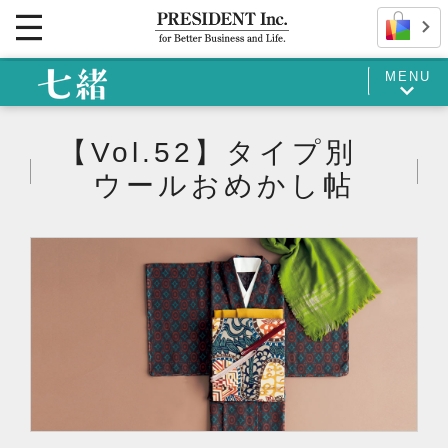
MENU
【Vol.52】タイプ別
ウールおめかし帖