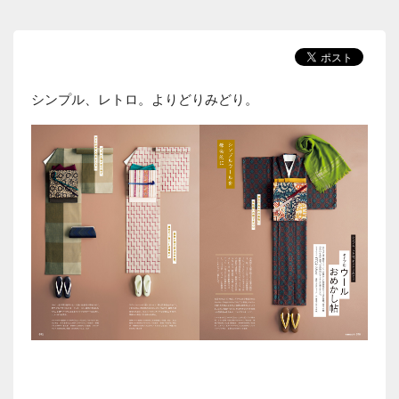
シンプル、レトロ。よりどりみどり。