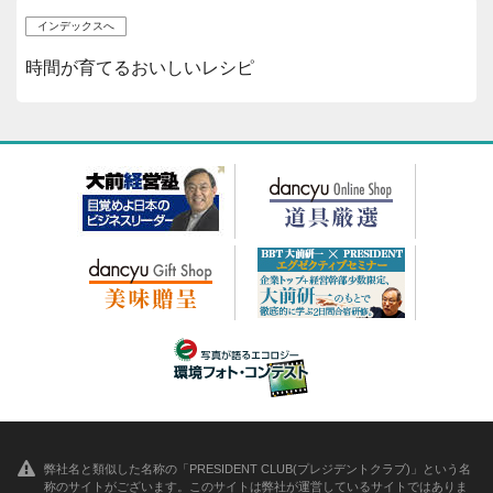
インデックスへ
時間が育てるおいしいレシピ
弊社名と類似した名称の「PRESIDENT CLUB(プレジデントクラブ)」という名
称のサイトがございます。このサイトは弊社が運営しているサイトではありま