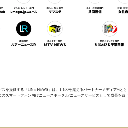
を提供する「LINE NEWS」は、1,100を超えるパートナーメディア
とと
*4
級のスマートフォン向けニュースポータル/ニュースサービスとして成長を続