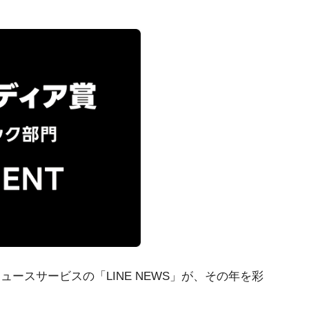
ュースサービスの「LINE NEWS」が、その年を彩