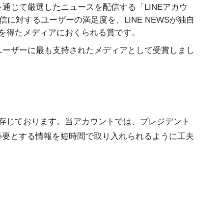
ウントを通じて厳選したニュースを配信する「LINEアカウ
に対するユーザーの満足度を、LINE NEWSが独自
を得たメディアにおくられる賞です。
LINEユーザーに最も支持されたメディアとして受賞しまし
存じております。当アカウントでは、プレジデント
必要とする情報を短時間で取り入れられるように工夫