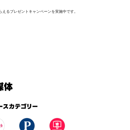
ントがもらえるプレゼントキャンペーンを実施中です。