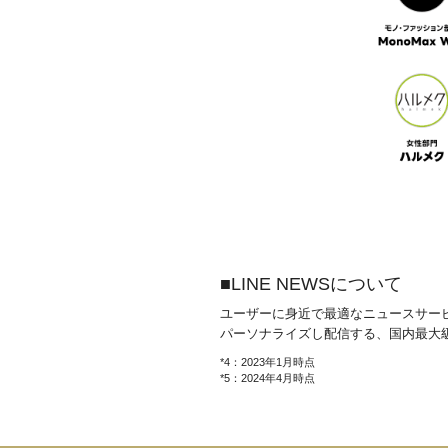
■LINE NEWSについて
ユーザーに身近で最適なニュースサービス
パーソナライズし配信する、国内最大
*4：2023年1月時点
*5：2024年4月時点