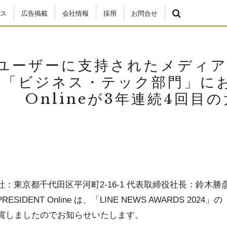
ス
広告掲載
会社情報
採用
お問合せ
NEユーザーに支持されたメディ
「ビジネス・テック部門」におい
Onlineが3年連続4回目
：東京都千代田区平河町2-16-1 代表取締役社長：鈴木
IDENT Online は、「LINE NEWS AWARDS 2
受賞しましたのでお知らせいたします。