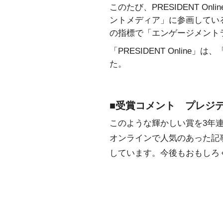
このたび、PRESIDENT O
ントメディア」に参画している
の指標で「エンゲージメント
「PRESIDENT Onli
た。
■受賞コメント プレジ
このような輝かしい賞を3年
オンラインで人気のあった記
しています。今後もおもしろ