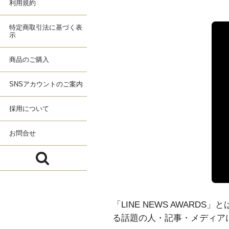
利用規約
特定商取引法に基づく表
示
商品のご購入
SNSアカウントのご案内
採用について
お問合せ
「LINE NEWS AWAR
る話題の人・記事・メディア