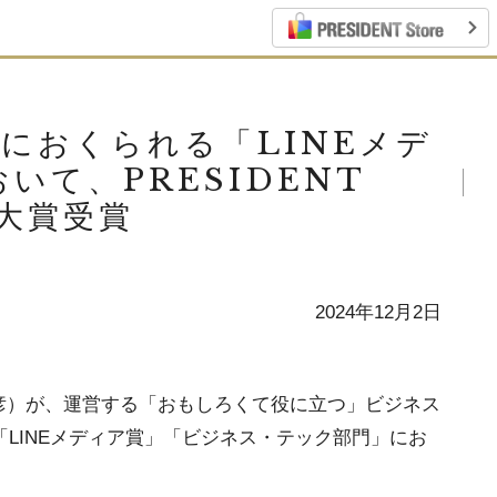
アにおくられる「LINEメデ
て、PRESIDENT
の大賞受賞
2024年12月2日
勝彦）が、運営する「おもしろくて役に立つ」ビジネス
024」の「LINEメディア賞」「ビジネス・テック部門」にお