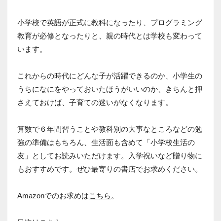
小学校で英語が正式に教科になったり、プログラミング
教育が必修となったりと、親の時代とは学校も変わって
います。
これからの時代にどんな子が活躍できるのか、小学生の
うちになにをやっておいたほうがいいのか、きちんと押
さえておけば、子育ての迷いがなくなります。
算数で６年間習うことや教科別の大事なところなどの勉
強の準備はもちろん、生活面も含めて「小学校生活の
友」としてお読みいただけます。入学祝いなど贈り物に
もおすすめです。ぜひ最寄りの書店でお求めください。
Amazonでのお求めは
こちら
。