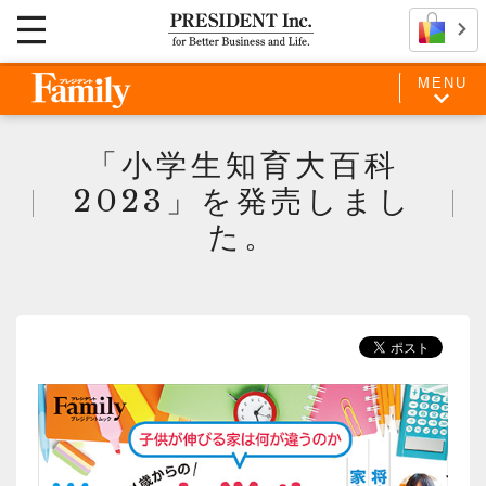
MENU
「小学生知育大百科
2023」を発売しまし
た。