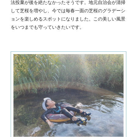
法投棄が後を絶たなかったそうです。地元自治会が清掃
して芝桜を増やし、今では毎春一面の芝桜のグラデーシ
ョンを楽しめるスポットになりました。この美しい風景
をいつまでも守っていきたいです。