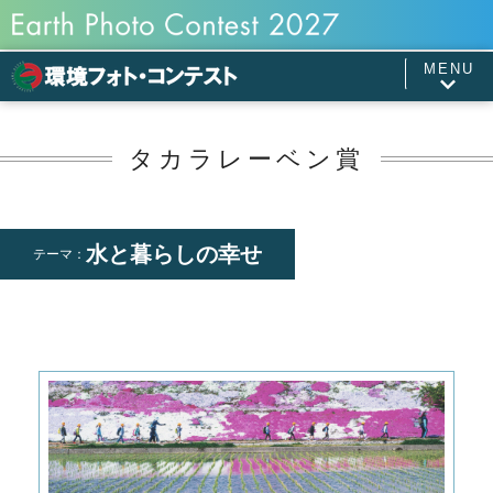
MENU
タカラレーベン賞
水と暮らしの幸せ
テーマ：