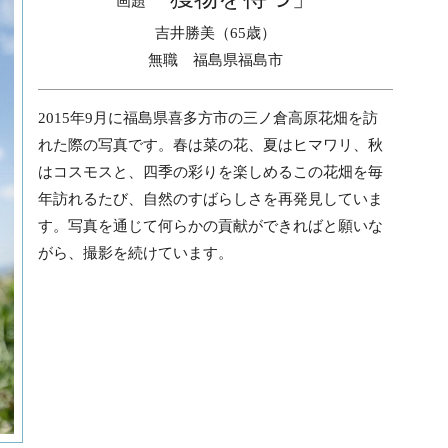
画題
吉井勝美（65歳）
無職 福島県福島市
2015年9月に福島県喜多方市の三ノ倉高原花畑を訪
れた際の写真です。春は菜の花、夏はヒマワリ、秋
はコスモスと、四季の彩りを楽しめるこの花畑を毎
年訪れるたび、自然のすばらしさを再発見していま
す。写真を通じて何らかの貢献ができればと願いな
がら、撮影を続けています。