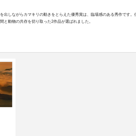
を出しながらカマキリの動きをとらえた優秀賞は、臨場感のある秀作です。
間と動物の共存を切り取った2作品が選ばれました。