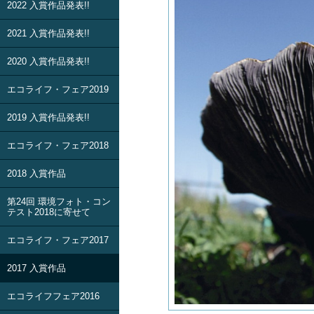
2022 入賞作品発表!!
2021 入賞作品発表!!
2020 入賞作品発表!!
エコライフ・フェア2019
2019 入賞作品発表!!
エコライフ・フェア2018
2018 入賞作品
第24回 環境フォト・コン
テスト2018に寄せて
エコライフ・フェア2017
2017 入賞作品
エコライフフェア2016