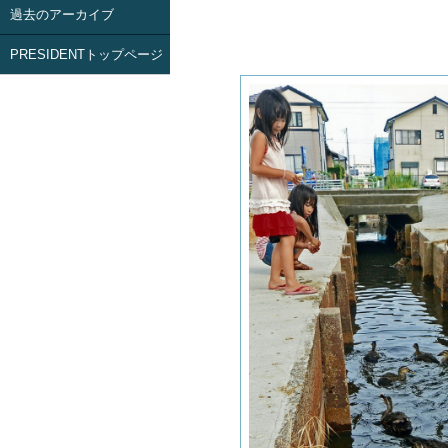
過去のアーカイブ
PRESIDENTトップページ