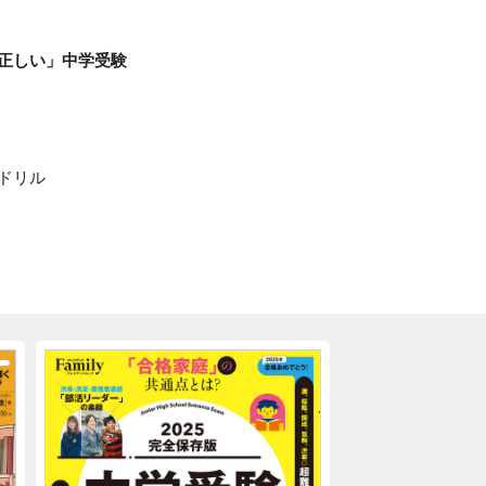
正しい」中学受験
ドリル