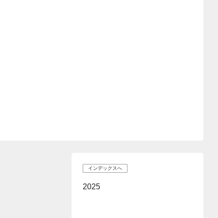
インデックスへ
2025