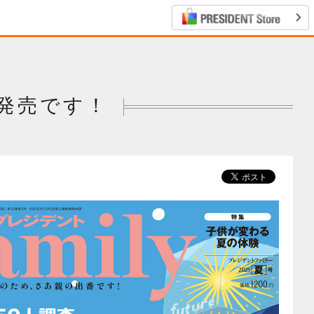
発売です！