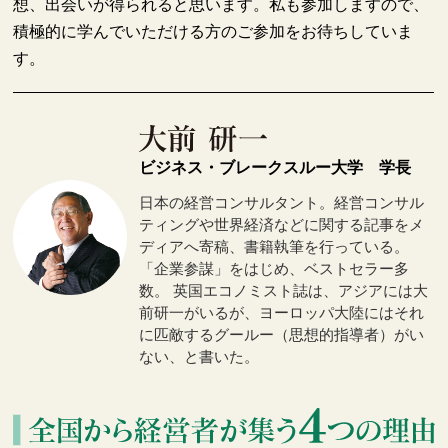
想、出会いが得られると思います。私も参加しますので、
積極的に学んでいただける方のご参加をお待ちしていま
す。
ビジネス・ブレークスルー大学 学長
日本の経営コンサルタント。経営コンサル
ティングや世界経済などに関する記事をメ
ディアへ寄稿、書籍執筆を行っている。
「企業参謀」をはじめ、ベストセラー多
数。 英国エコノミスト誌は、アジアには大
前研一がいるが、ヨーロッパ大陸にはそれ
に匹敵するグールー（思想的指導者）がい
ない、と書いた。