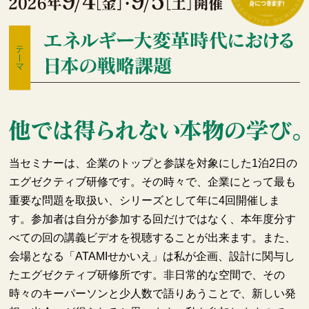
当セミナーは、企業のトップと参謀を対象にした1泊2日の
エグゼクティブ研修です。その時々で、企業にとって最も
重要な問題を取扱い、シリーズとして年に4回開催しま
す。参加者は自分が参加する回だけではなく、本年度分す
べての回の講義ビデオを視聴することが出来ます。また、
会場となる「ATAMIせかいえ」は私が企画、設計に関与し
たエグゼクティブ研修所です。非日常的な空間で、その
時々のキーパーソンと少人数で語りあうことで、新しい発