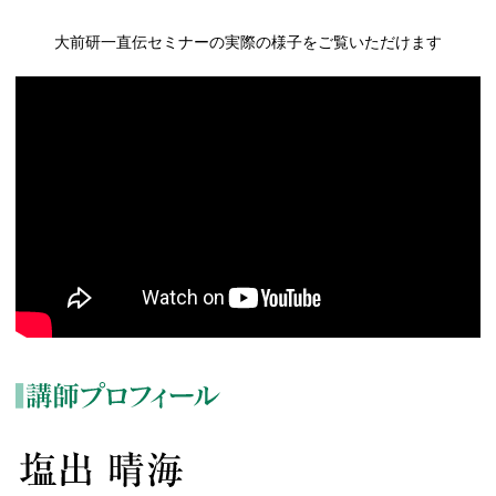
大前研一直伝セミナーの実際の様子をご覧いただけます