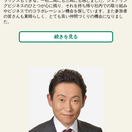
ラックスもできる。一石二鳥にも三鳥にも感じました。シェアリン
グビジネスのひとつが心に残り、それを持ち帰り社内での取り組み
やビジネスでのコラボレーション機会を探しています。また参加者
の皆さんも素晴らしく、とても良い仲間づくりの機会になりまし
た。
続きを見る