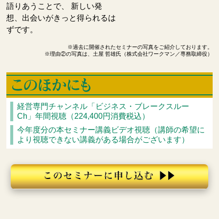
語りあうことで、 新しい発
想、出会いがきっと得られるは
ずです。
※過去に開催されたセミナーの写真をご紹介しております。
※理由②の写真は、土屋 哲雄氏（株式会社ワークマン／専務取締役）
経営専門チャンネル「ビジネス・ブレークスルー
Ch」年間視聴（224,400円消費税込）
今年度分の本セミナー講義ビデオ視聴（講師の希望に
より視聴できない講義がある場合がございます）