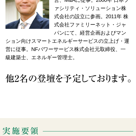
営、M&Aに従事。2000年 日本フ
ァシリティ・ソリューション株
式会社の設立に参画。2011年 株
式会社ファミリーネット・ジャ
パンにて、経営企画およびマン
ション向けスマートエネルギーサービスの立上げ・運
営に従事。NFパワーサービス株式会社元取締役、一
級建築士、エネルギー管理士。